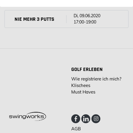
Di, 09.06.2020
NIE MEHR 3 PUTTS
17:00-19:00
GOLF ERLEBEN
Wie registriere ich mich?
Klischees
Must Haves
AGB