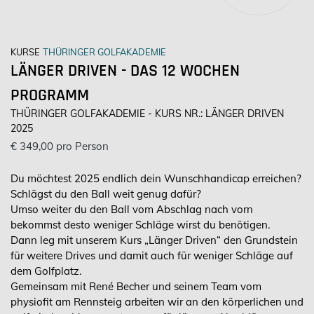
KURSE
THÜRINGER GOLFAKADEMIE
LÄNGER DRIVEN - DAS 12 WOCHEN
PROGRAMM
THÜRINGER GOLFAKADEMIE - KURS NR.: LÄNGER DRIVEN
2025
€ 349,00 pro Person
Du möchtest 2025 endlich dein Wunschhandicap erreichen?
Schlägst du den Ball weit genug dafür?
Umso weiter du den Ball vom Abschlag nach vorn
bekommst desto weniger Schläge wirst du benötigen.
Dann leg mit unserem Kurs „Länger Driven“ den Grundstein
für weitere Drives und damit auch für weniger Schläge auf
dem Golfplatz.
Gemeinsam mit René Becher und seinem Team vom
physiofit am Rennsteig arbeiten wir an den körperlichen und