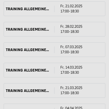
Fr, 21.02.2025
TRAINING ALLGEMEINER UND GOLFSPEZIFISCHER BEWEGLICHKEIT, KRAFT UND SCHNELLKRAFT
17:00-18:30
Fr, 28.02.2025
TRAINING ALLGEMEINER UND GOLFSPEZIFISCHER BEWEGLICHKEIT, KRAFT UND SCHNELLKRAFT
17:00-18:30
Fr, 07.03.2025
TRAINING ALLGEMEINER UND GOLFSPEZIFISCHER BEWEGLICHKEIT, KRAFT UND SCHNELLKRAFT
17:00-18:30
Fr, 14.03.2025
TRAINING ALLGEMEINER UND GOLFSPEZIFISCHER BEWEGLICHKEIT, KRAFT UND SCHNELLKRAFT
17:00-18:30
Fr, 21.03.2025
TRAINING ALLGEMEINER UND GOLFSPEZIFISCHER BEWEGLICHKEIT, KRAFT UND SCHNELLKRAFT
17:00-18:30
Fr, 04.04.2025