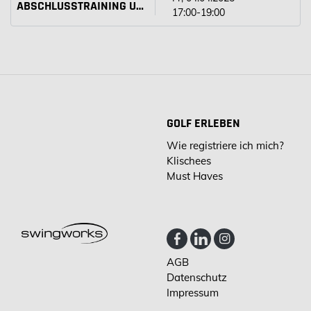
ABSCHLUSSTRAINING UND ANALYSE DER ENTWICKLUNG
17:00-19:00
GOLF ERLEBEN
Wie registriere ich mich?
Klischees
Must Haves
AGB
Datenschutz
Impressum