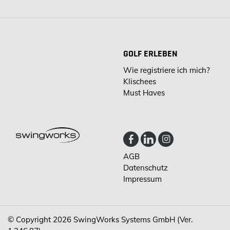
GOLF ERLEBEN
Wie registriere ich mich?
Klischees
Must Haves
AGB
Datenschutz
Impressum
© Copyright 2026
SwingWorks Systems GmbH (Ver.