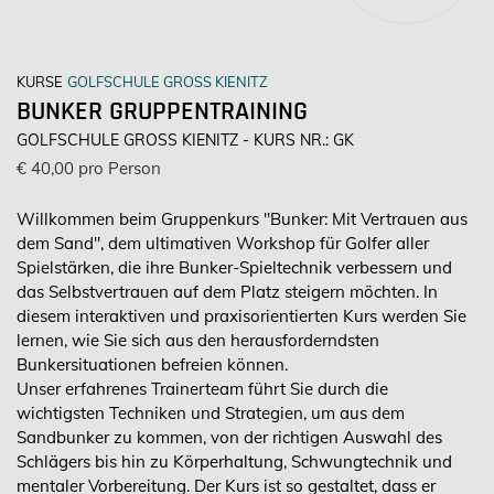
KURSE
GOLFSCHULE GROSS KIENITZ
BUNKER GRUPPENTRAINING
GOLFSCHULE GROSS KIENITZ - KURS NR.: GK
€ 40,00 pro Person
Willkommen beim Gruppenkurs "Bunker: Mit Vertrauen aus
dem Sand", dem ultimativen Workshop für Golfer aller
Spielstärken, die ihre Bunker-Spieltechnik verbessern und
das Selbstvertrauen auf dem Platz steigern möchten. In
diesem interaktiven und praxisorientierten Kurs werden Sie
lernen, wie Sie sich aus den herausforderndsten
Bunkersituationen befreien können.
Unser erfahrenes Trainerteam führt Sie durch die
wichtigsten Techniken und Strategien, um aus dem
Sandbunker zu kommen, von der richtigen Auswahl des
Schlägers bis hin zu Körperhaltung, Schwungtechnik und
mentaler Vorbereitung. Der Kurs ist so gestaltet, dass er