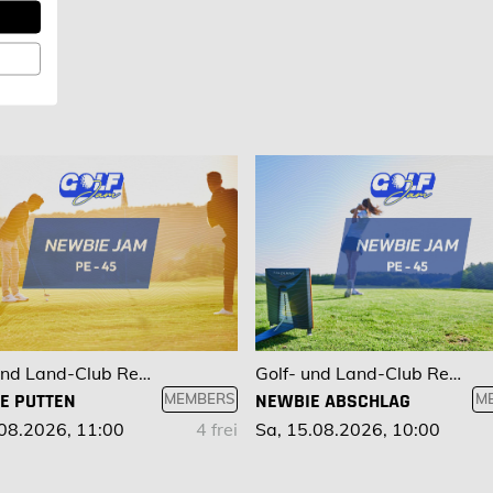
Golf- und Land-Club Regensburg
Golf- und Land-Club Regensburg
E PUTTEN
NEWBIE ABSCHLAG
MEMBERS
M
.08.2026, 11:00
4 frei
Sa, 15.08.2026, 10:00