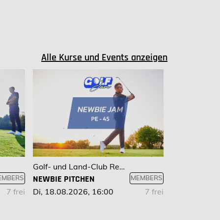
Alle Kurse und Events anzeigen
Golf- und Land-Club Regensburg
NEWBIE PITCHEN
EMBERS
MEMBERS
7 frei
Di, 18.08.2026, 16:00
7 frei