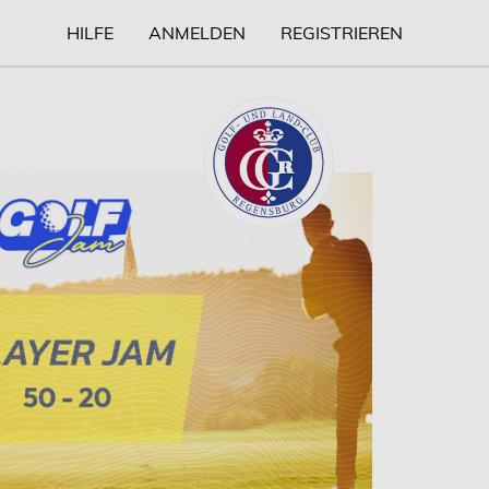
HILFE
ANMELDEN
REGISTRIEREN