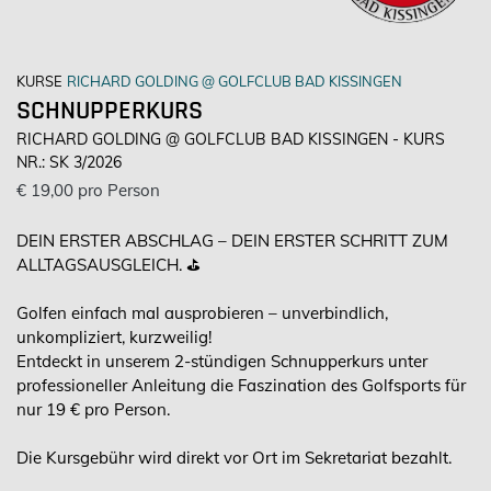
KURSE
RICHARD GOLDING @ GOLFCLUB BAD KISSINGEN
SCHNUPPERKURS
RICHARD GOLDING @ GOLFCLUB BAD KISSINGEN - KURS
NR.: SK 3/2026
€ 19,00 pro Person
DEIN ERSTER ABSCHLAG – DEIN ERSTER SCHRITT ZUM
ALLTAGSAUSGLEICH. ⛳
Golfen einfach mal ausprobieren – unverbindlich,
unkompliziert, kurzweilig!
Entdeckt in unserem 2-stündigen Schnupperkurs unter
professioneller Anleitung die Faszination des Golfsports für
nur 19 € pro Person.
Die Kursgebühr wird direkt vor Ort im Sekretariat bezahlt.