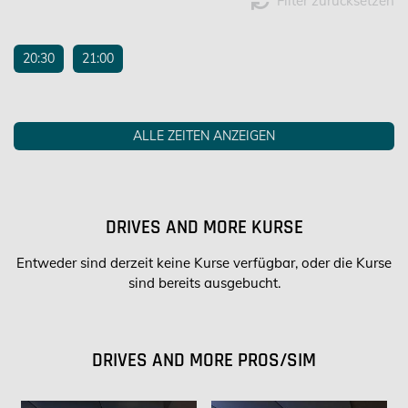
Filter zurücksetzen
20:30
21:00
ALLE ZEITEN ANZEIGEN
DRIVES AND MORE KURSE
Entweder sind derzeit keine Kurse verfügbar, oder die Kurse
sind bereits ausgebucht.
DRIVES AND MORE PROS/SIM