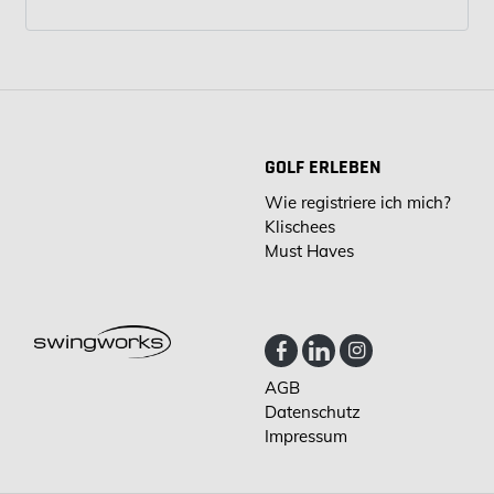
GOLF ERLEBEN
Wie registriere ich mich?
Klischees
Must Haves
AGB
Datenschutz
Impressum