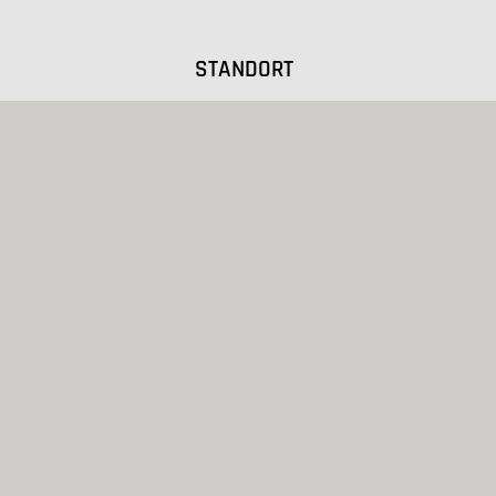
STANDORT