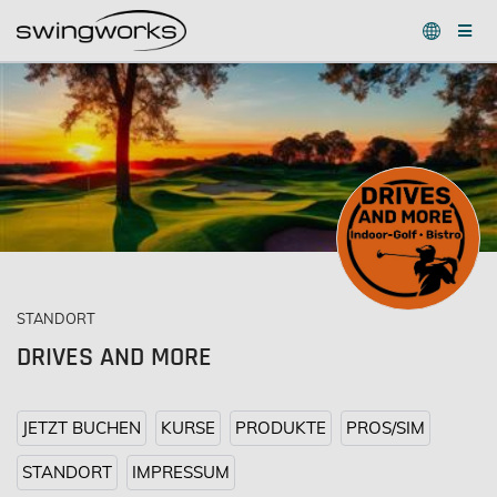
STANDORT
DRIVES AND MORE
JETZT BUCHEN
KURSE
PRODUKTE
PROS/SIM
STANDORT
IMPRESSUM