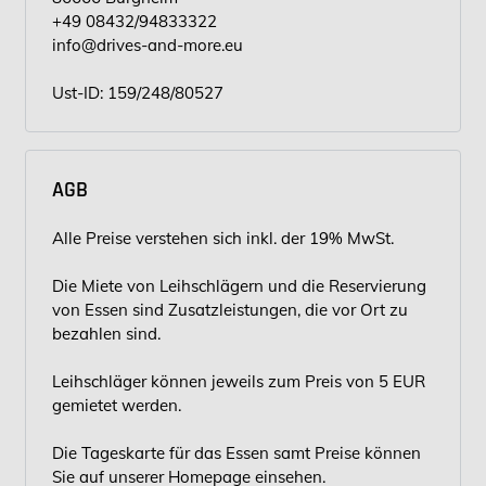
+49 08432/94833322
info@drives-and-more.eu
Ust-ID: 159/248/80527
AGB
Alle Preise verstehen sich inkl. der 19% MwSt.
Die Miete von Leihschlägern und die Reservierung
von Essen sind Zusatzleistungen, die vor Ort zu
bezahlen sind.
Leihschläger können jeweils zum Preis von 5 EUR
gemietet werden.
Die Tageskarte für das Essen samt Preise können
Sie auf unserer Homepage einsehen.