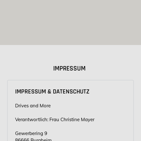
IMPRESSUM
IMPRESSUM & DATENSCHUTZ
Drives and More
Verantwortlich: Frau Christine Mayer
Gewerbering 9
86666 Burgheim