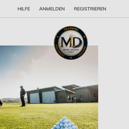
HILFE
ANMELDEN
REGISTRIEREN